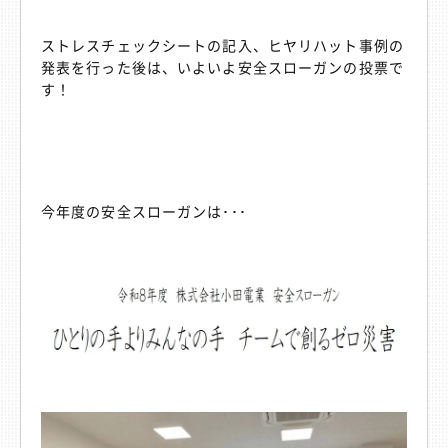
ストレスチェックシートの記入、ヒヤリハット事例の
発表を行った後は、いよいよ安全スローガンの投票で
す！
今年度の安全スローガンは･･･