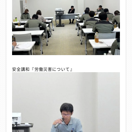
安全講和『労働災害について』