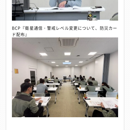
BCP『衛星通信・警戒レベル変更について、防災カー
ド配布』