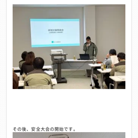
その後、安全大会の開始です。