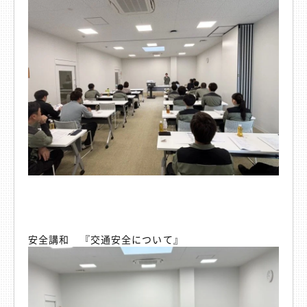
安全講和 『交通安全について』