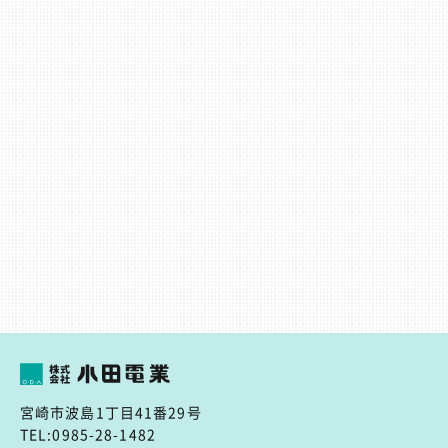
宮崎市波島1丁目41番29号
TEL:0985-28-1482