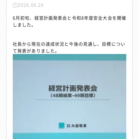
2026.06.26
6月初旬、経営計画発表会と令和8年度安全大会を開催
しました。
社長から現在の達成状況と今後の見通し、目標につい
て発表がありました。