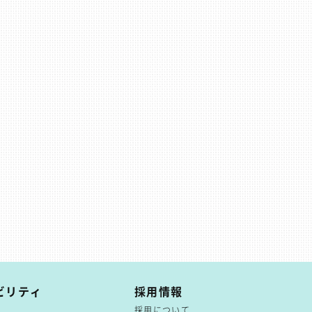
ビリティ
採用情報
採用について