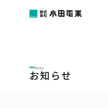
News
お知らせ