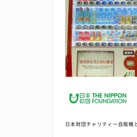
日本財団チャリティー自販機