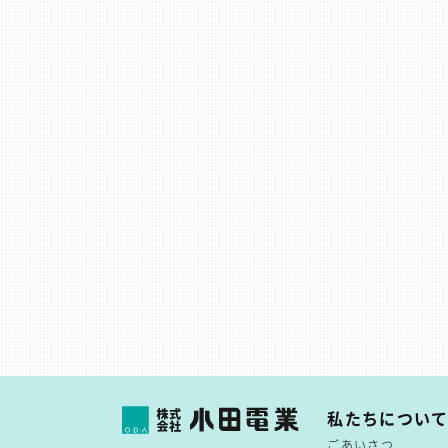
私たちについ
ごあいさつ