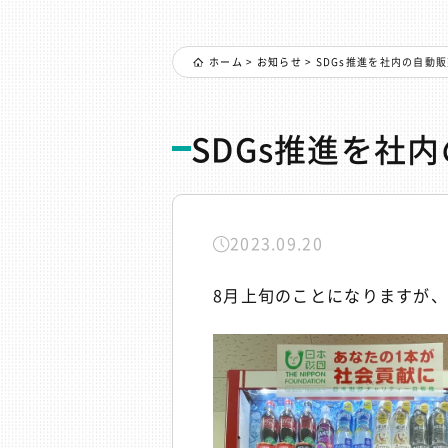
ホーム
>
お知らせ
>
SDGs推進を社内の自動
SDGs推進を社
2023.09.20
8月上旬のことになりますが