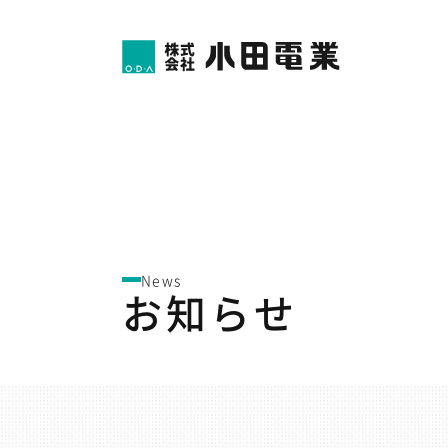
News
お知らせ