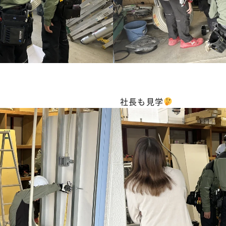
社長も見学