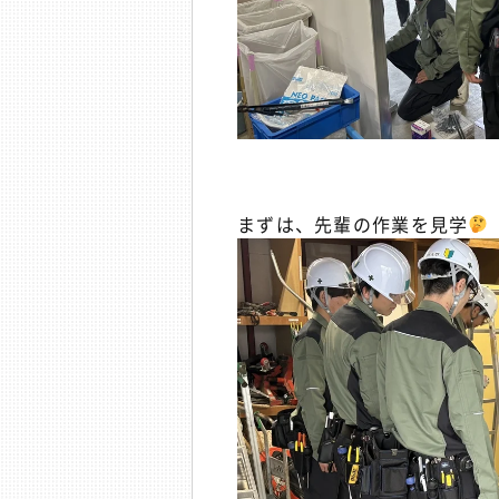
まずは、先輩の作業を見学