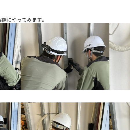
実際にやってみます。