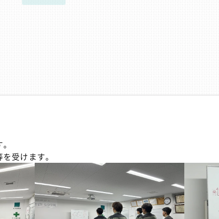
す。
等を受けます。