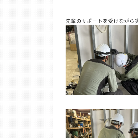
先輩のサポートを受けながら