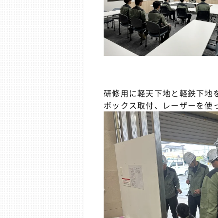
研修用に軽天下地と軽鉄下地
ボックス取付、レーザーを使